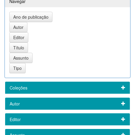
Navegar
Coleções
Autor
Editor
Assunto