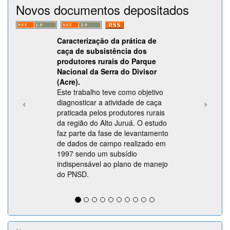
Novos documentos depositados
Caracterização da prática de
caça de subsistência dos
produtores rurais do Parque
Nacional da Serra do Divisor
(Acre).
Este trabalho teve como objetivo
diagnosticar a atividade de caça
praticada pelos produtores rurais
da região do Alto Juruá. O estudo
faz parte da fase de levantamento
de dados de campo realizado em
1997 sendo um subsídio
indispensável ao plano de manejo
do PNSD.