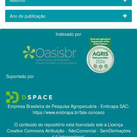
Ano de publicação
Indexado por
Suportado por
Empresa Brasileira de Pesquisa Agropecuária - Embrapa
SAC:
https://www.embrapa.br/fale-conosco
O conteúdo do repositório está licenciado sob a Licença
Creative Commons
Atribuição - NãoComercial - SemDerivações
4.0 Internacional.