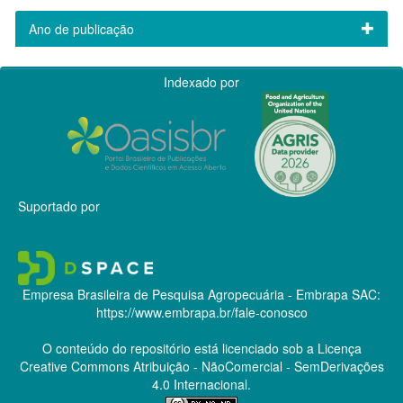
Ano de publicação
Indexado por
Suportado por
Empresa Brasileira de Pesquisa Agropecuária - Embrapa
SAC:
https://www.embrapa.br/fale-conosco
O conteúdo do repositório está licenciado sob a Licença
Creative Commons
Atribuição - NãoComercial - SemDerivações
4.0 Internacional.