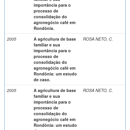
importância para o
processo de
consolidação do
agronegócio café em
Rondônia.
2005
A agricultura de base
ROSA NETO, C.
familiar e sua
importância para o
processo de
consolidação do
agronegócio café em
Rondônia: um estudo
de caso.
2005
A agricultura de base
ROSA NETO, C.
familiar e sua
importância para o
processo de
consolidação do
agronegócio café em
Rondônia: um estudo