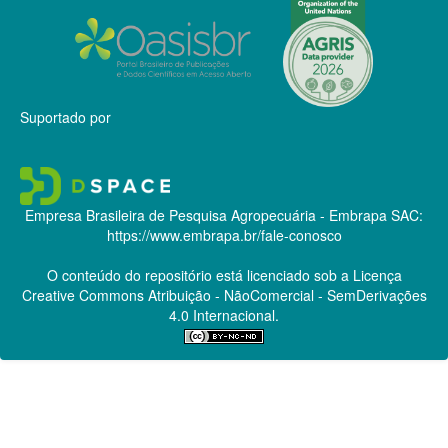
Suportado por
Empresa Brasileira de Pesquisa Agropecuária - Embrapa
SAC:
https://www.embrapa.br/fale-conosco
O conteúdo do repositório está licenciado sob a Licença
Creative Commons
Atribuição - NãoComercial - SemDerivações
4.0 Internacional.