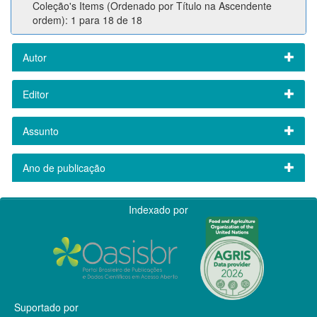
Coleção's Items (Ordenado por Título na Ascendente
ordem): 1 para 18 de 18
Autor
Editor
Assunto
Ano de publicação
Indexado por
Suportado por