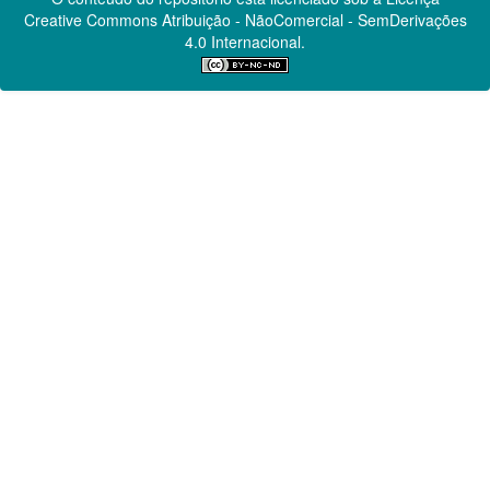
Creative Commons
Atribuição - NãoComercial - SemDerivações
4.0 Internacional.