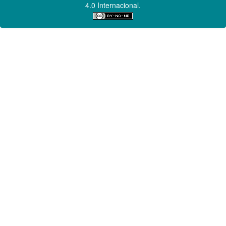
4.0 Internacional.