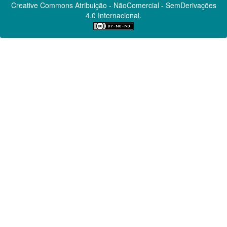
Creative Commons
Atribuição - NãoComercial - SemDerivações
4.0 Internacional.