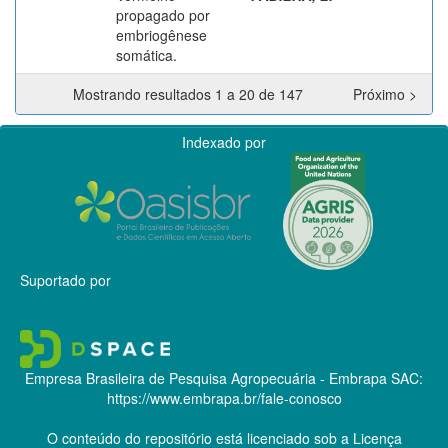
propagado por
embriogênese
somática.
Mostrando resultados 1 a 20 de 147
Próximo >
Indexado por
Suportado por
Empresa Brasileira de Pesquisa Agropecuária - Embrapa
SAC:
https://www.embrapa.br/fale-conosco
O conteúdo do repositório está licenciado sob a Licença