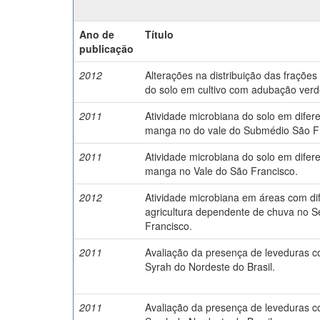
Ano de
Título
publicação
2012
Alterações na distribuição das fraçõe
do solo em cultivo com adubação verd
2011
Atividade microbiana do solo em difere
manga no do vale do Submédio São Fr
2011
Atividade microbiana do solo em difere
manga no Vale do São Francisco.
2012
Atividade microbiana em áreas com di
agricultura dependente de chuva no 
Francisco.
2011
Avaliação da presença de leveduras 
Syrah do Nordeste do Brasil.
2011
Avaliação da presença de leveduras 