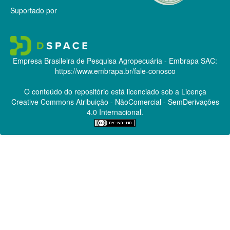
Suportado por
Empresa Brasileira de Pesquisa Agropecuária - Embrapa
SAC:
https://www.embrapa.br/fale-conosco
O conteúdo do repositório está licenciado sob a Licença
Creative Commons
Atribuição - NãoComercial - SemDerivações
4.0 Internacional.