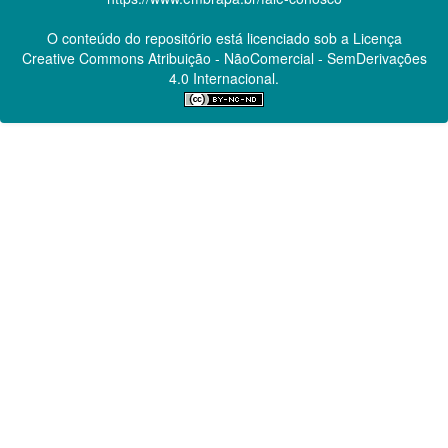
O conteúdo do repositório está licenciado sob a Licença
Creative Commons
Atribuição - NãoComercial - SemDerivações
4.0 Internacional.