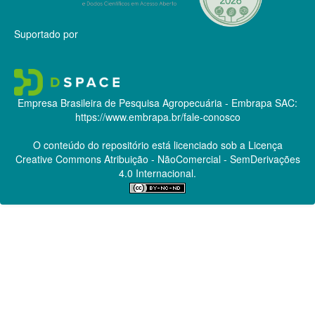
Suportado por
Empresa Brasileira de Pesquisa Agropecuária - Embrapa
SAC:
https://www.embrapa.br/fale-conosco
O conteúdo do repositório está licenciado sob a Licença
Creative Commons
Atribuição - NãoComercial - SemDerivações
4.0 Internacional.