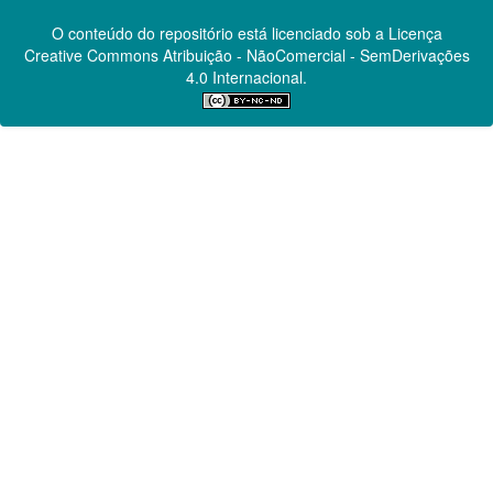
O conteúdo do repositório está licenciado sob a Licença
Creative Commons
Atribuição - NãoComercial - SemDerivações
4.0 Internacional.