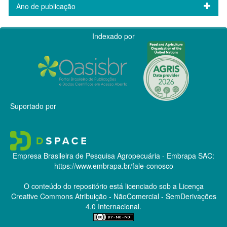
Ano de publicação
Indexado por
Suportado por
Empresa Brasileira de Pesquisa Agropecuária - Embrapa
SAC:
https://www.embrapa.br/fale-conosco
O conteúdo do repositório está licenciado sob a Licença
Creative Commons
Atribuição - NãoComercial - SemDerivações
4.0 Internacional.