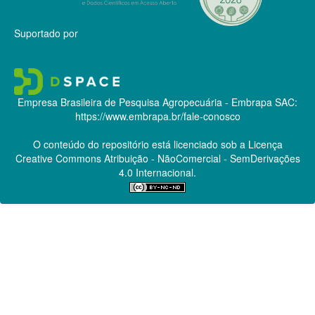
Suportado por
Empresa Brasileira de Pesquisa Agropecuária - Embrapa
SAC:
https://www.embrapa.br/fale-conosco
O conteúdo do repositório está licenciado sob a Licença
Creative Commons
Atribuição - NãoComercial - SemDerivações
4.0 Internacional.