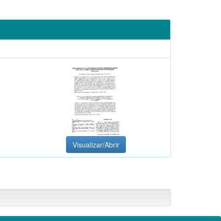
Visualizar/Abrir