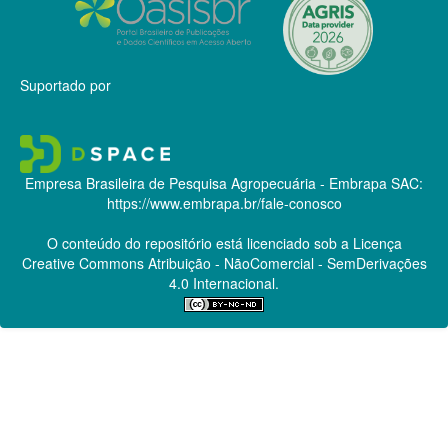
Suportado por
Empresa Brasileira de Pesquisa Agropecuária - Embrapa
SAC:
https://www.embrapa.br/fale-conosco
O conteúdo do repositório está licenciado sob a Licença
Creative Commons
Atribuição - NãoComercial - SemDerivações
4.0 Internacional.