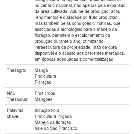
no cenário nacional, não apenas pela expansão
da área cultivada, volume de produção, altos
rendimentos e qualidade do fruto produzido,
mas também pelas condições climáticas, que
associadas a tecnologias para o manejo da
floração, permitem o escalonamento da
produção durante o ano, otimizando
infraestrutura da propriedade, mão de obra
disponível e o acesso aos diferentes mercados,
em épocas adequadas à comercialização
Thesagro:
Manga
Fruticultura
Floração
NAL
Fruit crops
Thesaurus:
Mangoes
Palavras-
Indução floral
chave:
Fruticultura irrigada
Manejo da floração
Vale do São Francisco