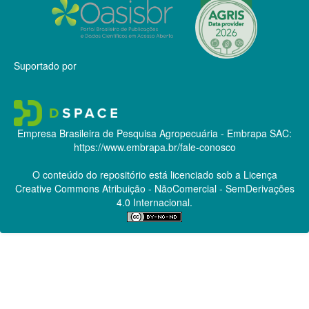
Suportado por
Empresa Brasileira de Pesquisa Agropecuária - Embrapa
SAC:
https://www.embrapa.br/fale-conosco
O conteúdo do repositório está licenciado sob a Licença
Creative Commons
Atribuição - NãoComercial - SemDerivações
4.0 Internacional.