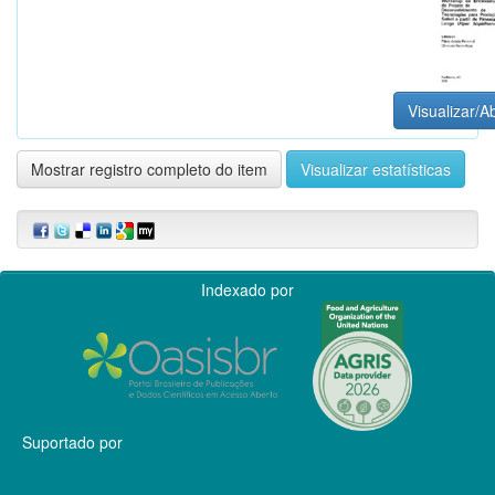
Visualizar/Ab
Mostrar registro completo do item
Visualizar estatísticas
Indexado por
Suportado por