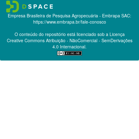
Empresa Brasileira de Pesquisa Agropecuária - Embrapa
SAC:
https://www.embrapa.br/fale-conosco
O conteúdo do repositório está licenciado sob a Licença
Creative Commons
Atribuição - NãoComercial - SemDerivações
4.0 Internacional.