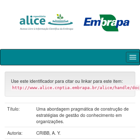
Skip
navigation
Use este identificador para citar ou linkar para este item:
http://www.alice.cnptia.embrapa.br/alice/handle/doc
Título:
Uma abordagem pragmática de construção de
estratégias de gestão do conhecimento em
organizações.
Autoria:
CRIBB, A. Y.