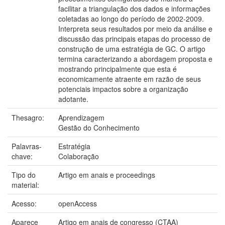
facilitar a triangulação dos dados e informações
coletadas ao longo do período de 2002-2009.
Interpreta seus resultados por meio da análise e
discussão das principais etapas do processo de
construção de uma estratégia de GC. O artigo
termina caracterizando a abordagem proposta e
mostrando principalmente que esta é
economicamente atraente em razão de seus
potenciais impactos sobre a organização
adotante.
Thesagro:
Aprendizagem
Gestão do Conhecimento
Palavras-
Estratégia
chave:
Colaboração
Tipo do
Artigo em anais e proceedings
material:
Acesso:
openAccess
Aparece
Artigo em anais de congresso (CTAA)