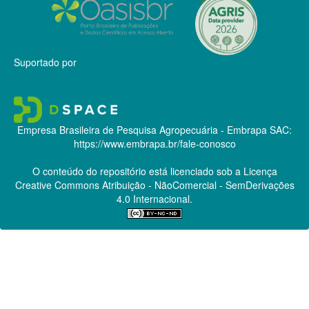
Suportado por
Empresa Brasileira de Pesquisa Agropecuária - Embrapa
SAC:
https://www.embrapa.br/fale-conosco
O conteúdo do repositório está licenciado sob a Licença
Creative Commons
Atribuição - NãoComercial - SemDerivações
4.0 Internacional.