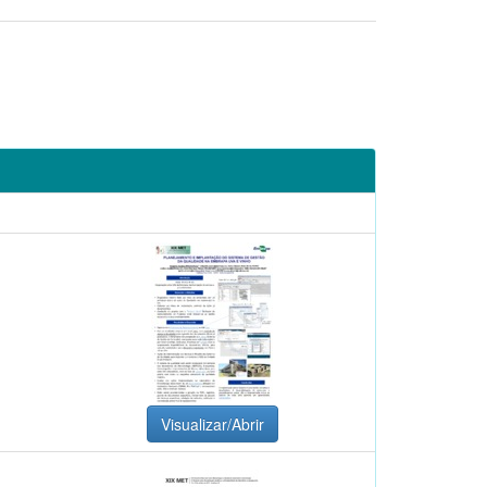
Visualizar/Abrir