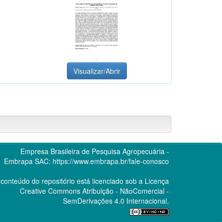
Visualizar/Abrir
Empresa Brasileira de Pesquisa Agropecuária -
Embrapa
SAC:
https://www.embrapa.br/fale-conosco
conteúdo do repositório está licenciado sob a Licença
Creative Commons
Atribuição - NãoComercial -
SemDerivações 4.0 Internacional.