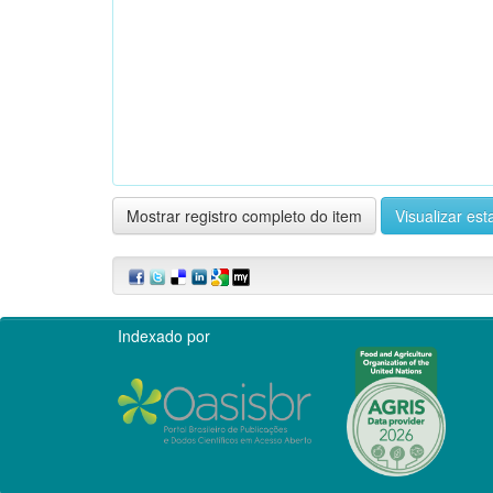
Mostrar registro completo do item
Visualizar esta
Indexado por