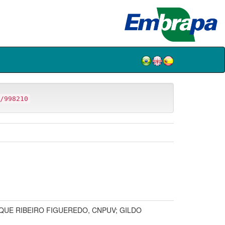
/998210
QUE RIBEIRO FIGUEREDO, CNPUV; GILDO