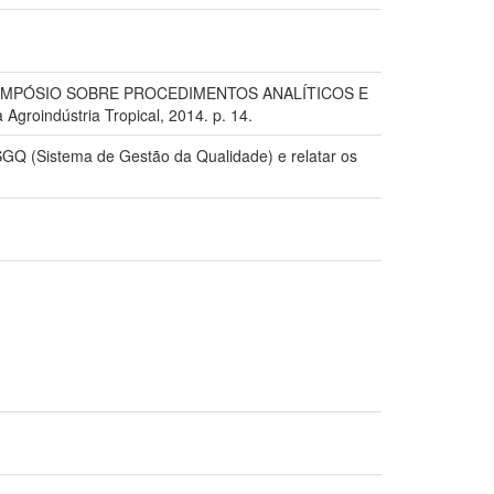
SIMPÓSIO SOBRE PROCEDIMENTOS ANALÍTICOS E
oindústria Tropical, 2014. p. 14.
GQ (Sistema de Gestão da Qualidade) e relatar os