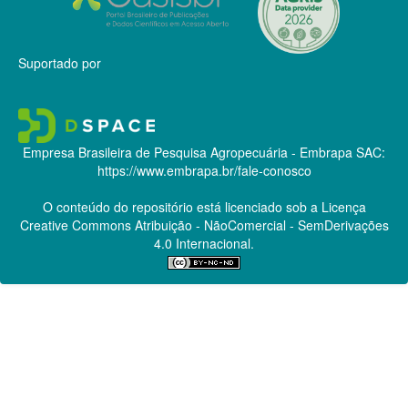
Suportado por
Empresa Brasileira de Pesquisa Agropecuária - Embrapa
SAC:
https://www.embrapa.br/fale-conosco
O conteúdo do repositório está licenciado sob a Licença
Creative Commons
Atribuição - NãoComercial - SemDerivações
4.0 Internacional.