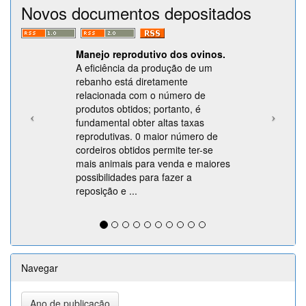
Novos documentos depositados
Manejo reprodutivo dos ovinos.
A eficiência da produção de um
rebanho está diretamente
relacionada com o número de
produtos obtidos; portanto, é
fundamental obter altas taxas
reprodutivas. 0 maior número de
cordeiros obtidos permite ter-se
mais animais para venda e maiores
possibilidades para fazer a
reposição e ...
Navegar