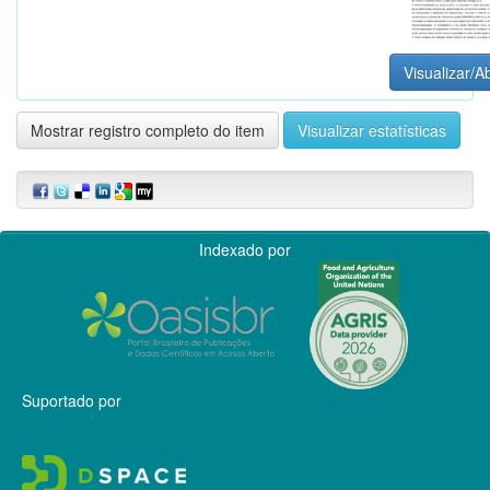
Visualizar/Ab
Mostrar registro completo do item
Visualizar estatísticas
Indexado por
Suportado por