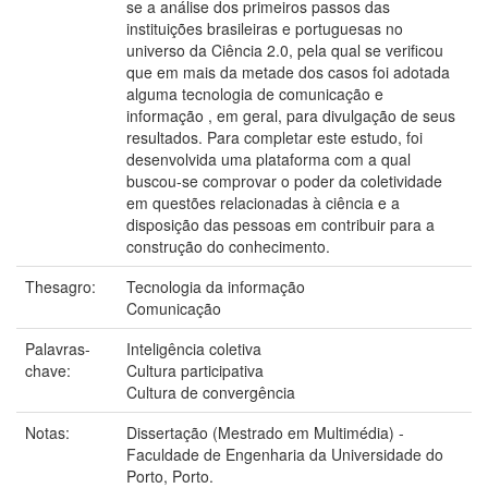
se a análise dos primeiros passos das
instituições brasileiras e portuguesas no
universo da Ciência 2.0, pela qual se verificou
que em mais da metade dos casos foi adotada
alguma tecnologia de comunicação e
informação , em geral, para divulgação de seus
resultados. Para completar este estudo, foi
desenvolvida uma plataforma com a qual
buscou-se comprovar o poder da coletividade
em questões relacionadas à ciência e a
disposição das pessoas em contribuir para a
construção do conhecimento.
Thesagro:
Tecnologia da informação
Comunicação
Palavras-
Inteligência coletiva
chave:
Cultura participativa
Cultura de convergência
Notas:
Dissertação (Mestrado em Multimédia) -
Faculdade de Engenharia da Universidade do
Porto, Porto.