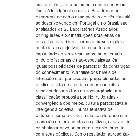
colaboração, ao trabalho em comunidades on-
line e à inteligência coletiva. Para traçar um
panorama de como esse modelo de ciência está
se desenvolvendo em Portugal e no Brasil, são
analisados os 25 Laboratórios Associados
portugueses e 22 instituições brasileiras de
pesquisa, para identificar os recursos digitais
adotados, os objetivos com que foram
implantados e seus resultados, num cenário
onde profissionais e não-especialistas têm
iguais possibilidades de participar da construção
do conhecimento. A análise dos níveis de
interação e de participação proporcionados ao
público é feita de acordo com os conceitos
relacionados à cultura da convergência, em
classificação proposta por Henry Jenkins -
convergência dos meios, cultura participativa e
inteligência coletiva - numa tentativa de
entender como a ciência está se alterando com
a adoção de ferramentas cognitivas, capazes de
estabelecer novo patamar de relacionamento
com seus públicos. Como resultado, apresenta-