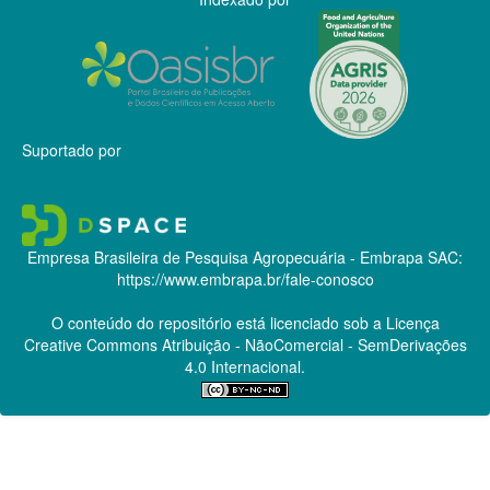
Suportado por
Empresa Brasileira de Pesquisa Agropecuária - Embrapa
SAC:
https://www.embrapa.br/fale-conosco
O conteúdo do repositório está licenciado sob a Licença
Creative Commons
Atribuição - NãoComercial - SemDerivações
4.0 Internacional.