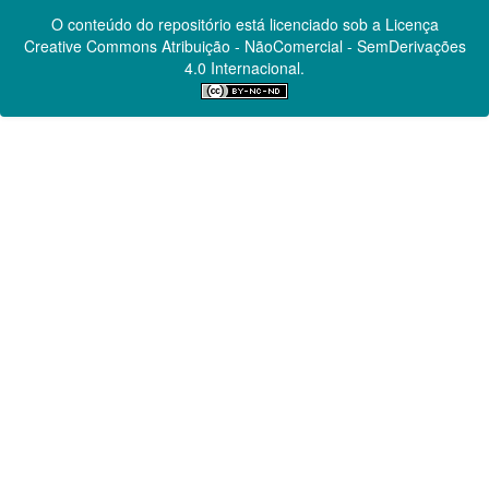
O conteúdo do repositório está licenciado sob a Licença
Creative Commons
Atribuição - NãoComercial - SemDerivações
4.0 Internacional.