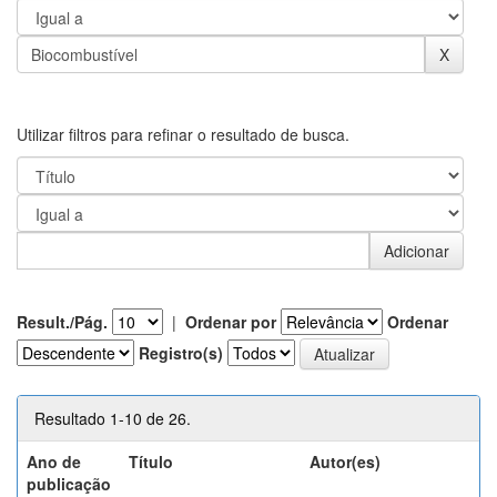
Utilizar filtros para refinar o resultado de busca.
Result./Pág.
|
Ordenar por
Ordenar
Registro(s)
Resultado 1-10 de 26.
Ano de
Título
Autor(es)
publicação