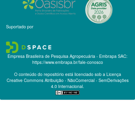
Suportado por
Empresa Brasileira de Pesquisa Agropecuária - Embrapa
SAC:
https://www.embrapa.br/fale-conosco
O conteúdo do repositório está licenciado sob a Licença
Creative Commons
Atribuição - NãoComercial - SemDerivações
4.0 Internacional.