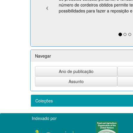
número de cordeiros obtidos permite t
possibilidades para fazer a reposição e 
Navegar
Coleções
Indexado por